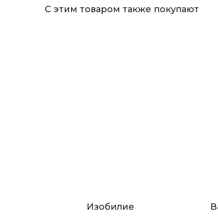
С этим товаром также покупают
Изобилие
В