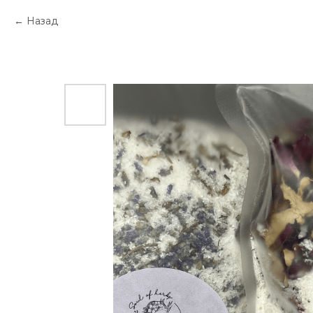
Назад