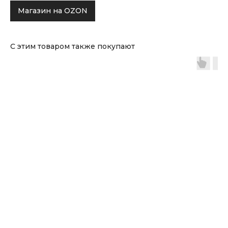
Магазин на OZON
С этим товаром также покупают