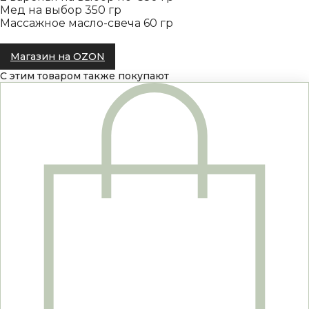
Мед на выбор 350 гр
Массажное масло-свеча 60 гр
Магазин на OZON
C этим товаром также покупают